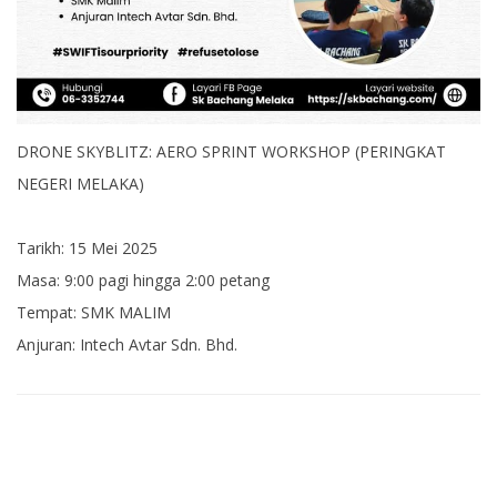
DRONE SKYBLITZ: AERO SPRINT WORKSHOP (PERINGKAT
NEGERI MELAKA)
Tarikh: 15 Mei 2025
Masa: 9:00 pagi hingga 2:00 petang
Tempat: SMK MALIM
Anjuran: Intech Avtar Sdn. Bhd.