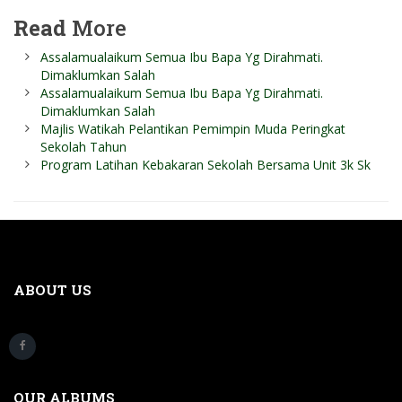
Read
More
Assalamualaikum Semua Ibu Bapa Yg Dirahmati.
Dimaklumkan Salah
Assalamualaikum Semua Ibu Bapa Yg Dirahmati.
Dimaklumkan Salah
Majlis Watikah Pelantikan Pemimpin Muda Peringkat
Sekolah Tahun
Program Latihan Kebakaran Sekolah Bersama Unit 3k Sk
ABOUT US
OUR ALBUMS